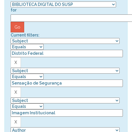
for
Current filters: