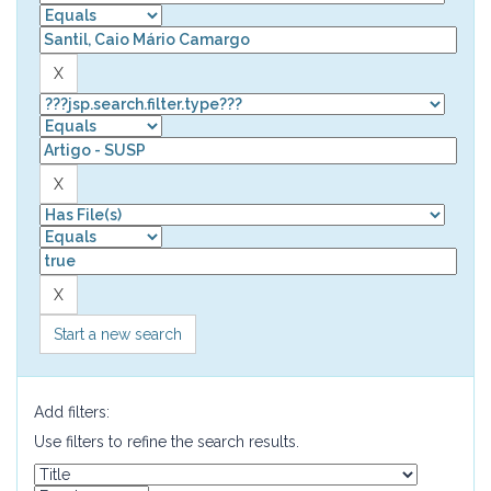
Start a new search
Add filters:
Use filters to refine the search results.