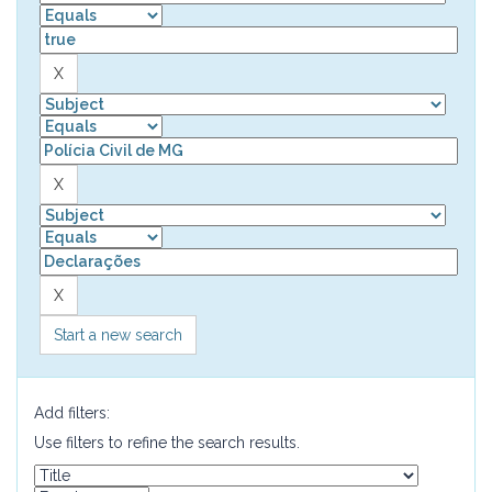
Start a new search
Add filters:
Use filters to refine the search results.