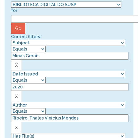
for
Current filters: