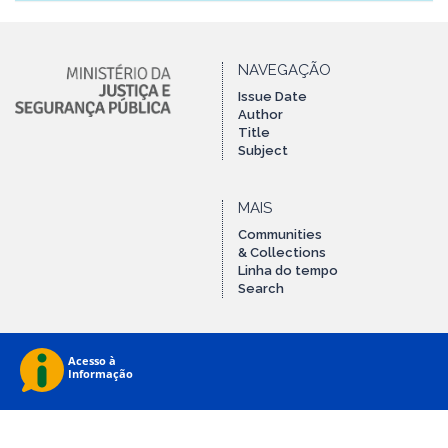
NAVEGAÇÃO
Issue Date
Author
Title
Subject
MAIS
Communities
& Collections
Linha do tempo
Search