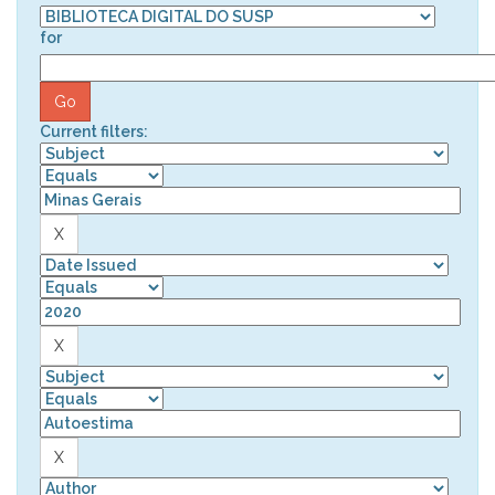
for
Current filters: