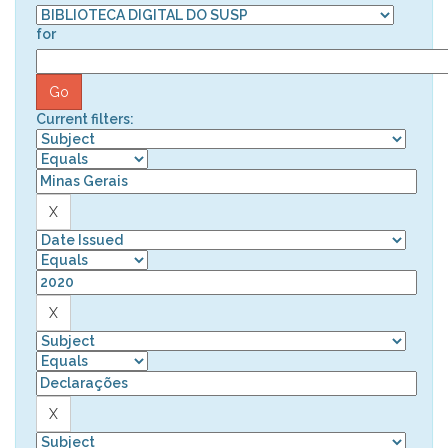
for
Current filters: