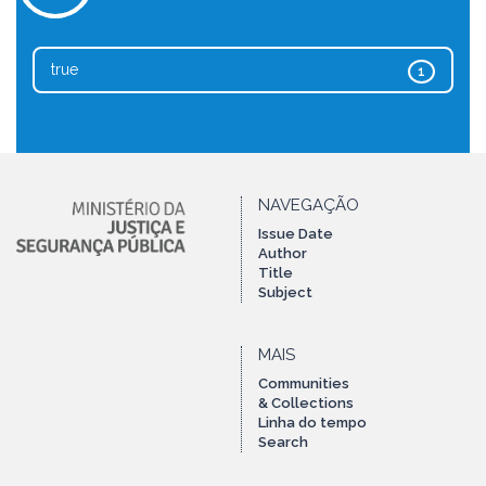
true
1
NAVEGAÇÃO
Issue Date
Author
Title
Subject
MAIS
Communities
& Collections
Linha do tempo
Search