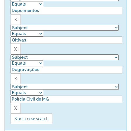
Start a new search