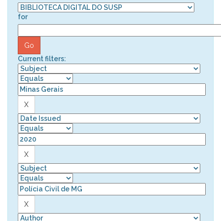
for
Current filters: