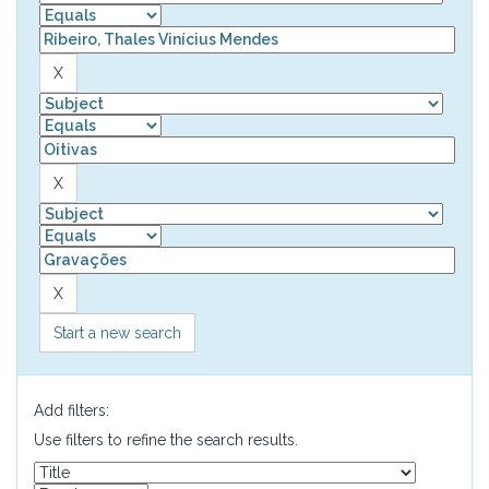
Start a new search
Add filters:
Use filters to refine the search results.