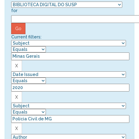
for
Current filters: