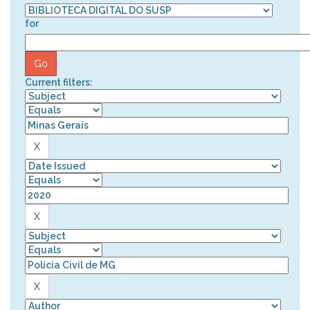
for
Current filters: