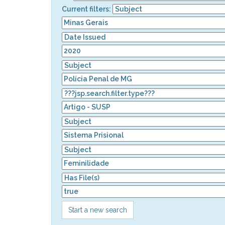
Current filters:
Start a new search