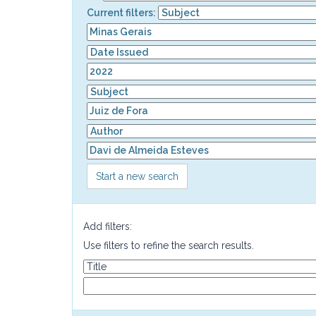
Current filters:
Start a new search
Add filters:
Use filters to refine the search results.