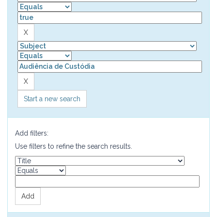
Start a new search
Add filters:
Use filters to refine the search results.