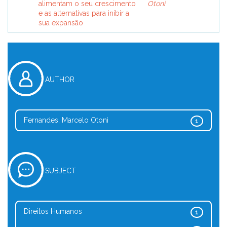
alimentam o seu crescimento
Otoni
e as alternativas para inibir a
sua expansão
AUTHOR
Fernandes, Marcelo Otoni
1
SUBJECT
Direitos Humanos
1