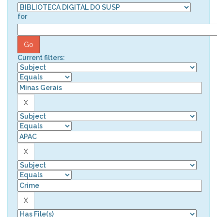
for
Current filters: