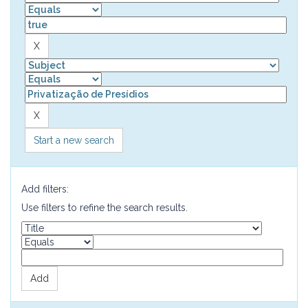
Start a new search
Add filters:
Use filters to refine the search results.