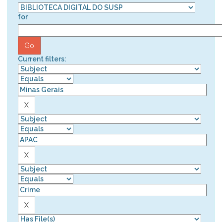
for
Current filters: