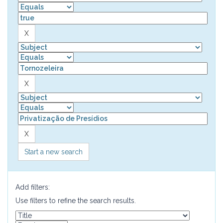
Start a new search
Add filters:
Use filters to refine the search results.