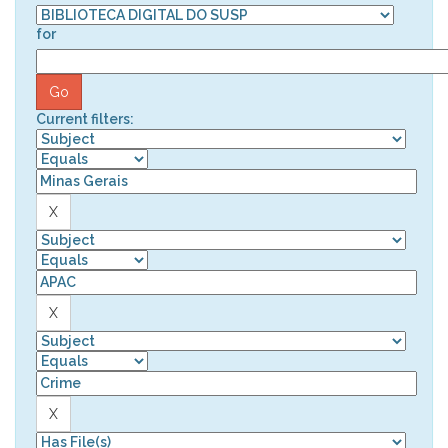
for
Current filters: