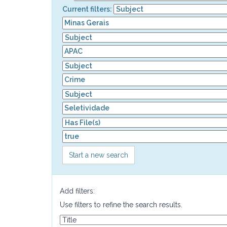
Current filters:
Start a new search
Add filters:
Use filters to refine the search results.