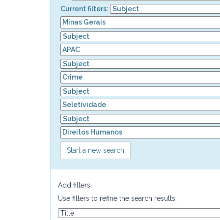
Current filters:
Start a new search
Add filters:
Use filters to refine the search results.