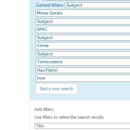
Current filters:
Start a new search
Add filters:
Use filters to refine the search results.