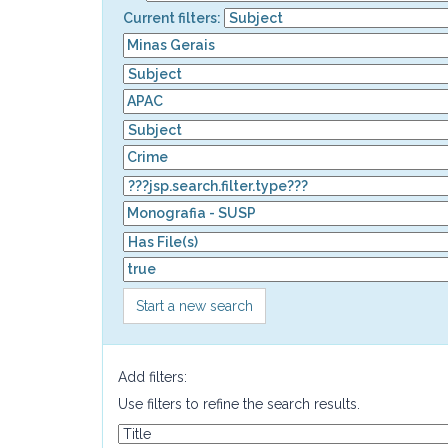
Current filters:
Start a new search
Add filters:
Use filters to refine the search results.