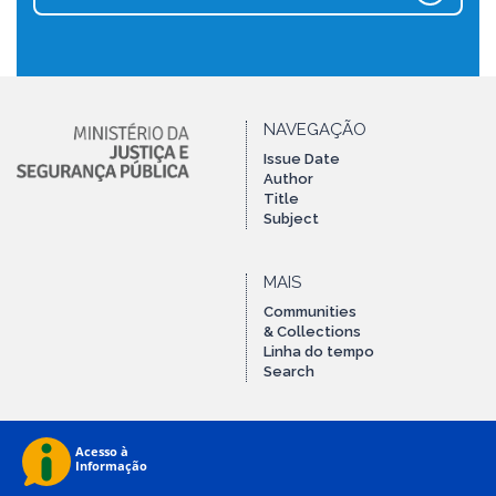
NAVEGAÇÃO
Issue Date
Author
Title
Subject
MAIS
Communities
& Collections
Linha do tempo
Search