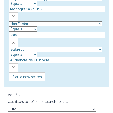
Start a new search
Add filters:
Use filters to refine the search results.