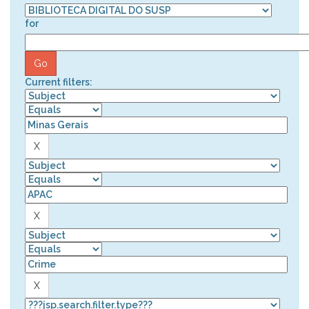
for
Current filters: