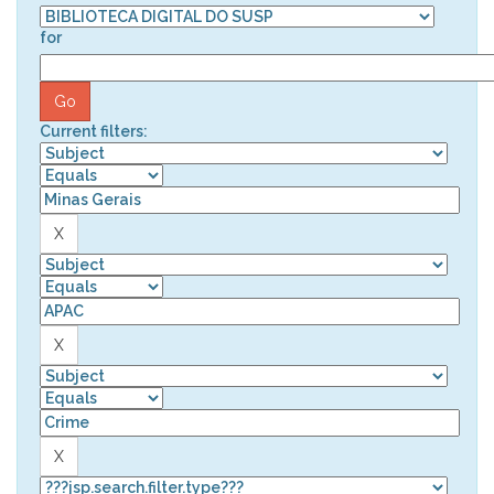
for
Current filters: