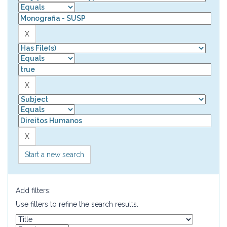
Start a new search
Add filters:
Use filters to refine the search results.