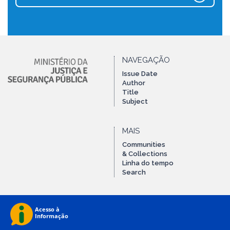
NAVEGAÇÃO
Issue Date
Author
Title
Subject
MAIS
Communities
& Collections
Linha do tempo
Search