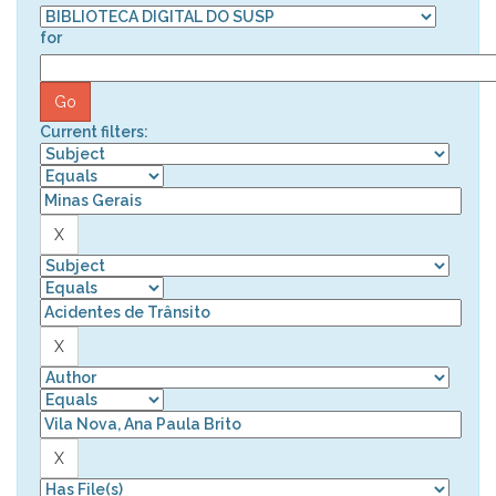
for
Current filters: