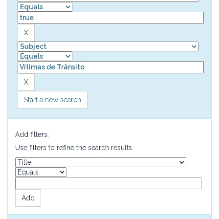
Start a new search
Add filters:
Use filters to refine the search results.