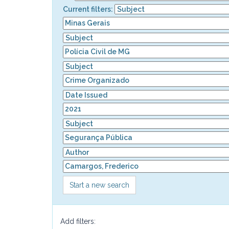
Current filters:
Start a new search
Add filters: