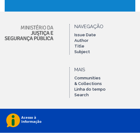
NAVEGAÇÃO
Issue Date
Author
Title
Subject
MAIS
Communities
& Collections
Linha do tempo
Search