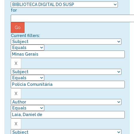
for
Current filters: