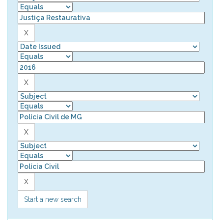
Start a new search