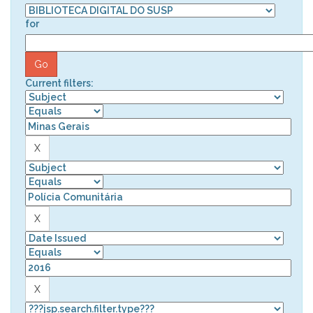
for
Current filters: