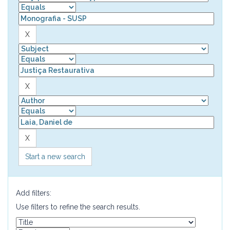
Start a new search
Add filters:
Use filters to refine the search results.