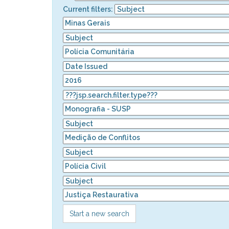
Current filters:
Start a new search