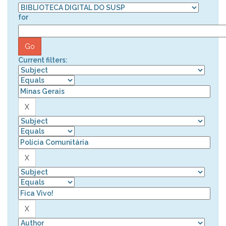
for
Current filters: