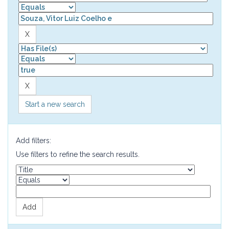
Start a new search
Add filters:
Use filters to refine the search results.