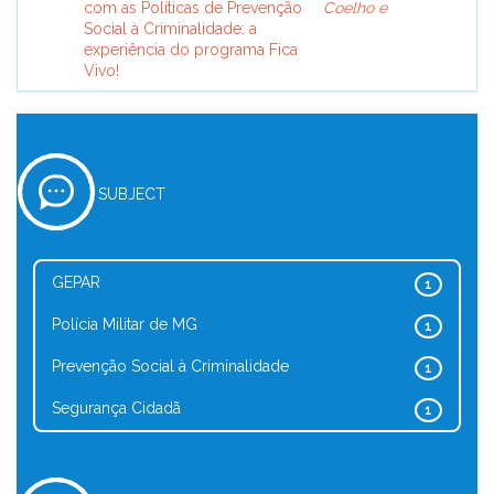
com as Políticas de Prevenção
Coelho e
Social à Criminalidade: a
experiência do programa Fica
Vivo!
SUBJECT
GEPAR
1
Polícia Militar de MG
1
Prevenção Social à Criminalidade
1
Segurança Cidadã
1