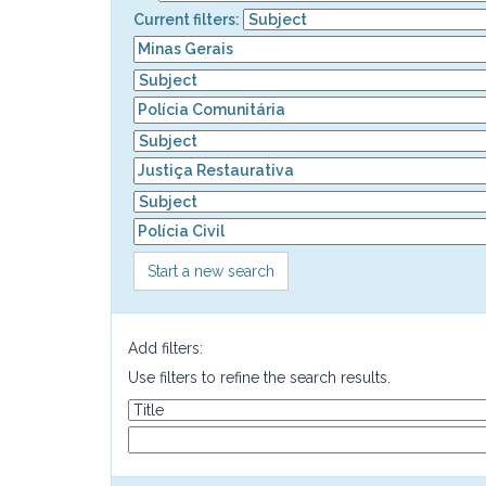
Current filters:
Start a new search
Add filters:
Use filters to refine the search results.