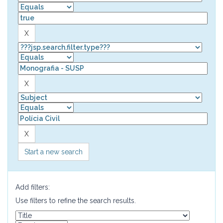
Start a new search
Add filters:
Use filters to refine the search results.