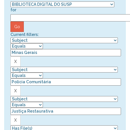
for
Current filters: