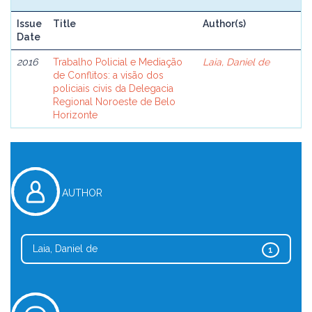
Issue
Title
Author(s)
Date
2016
Trabalho Policial e Mediação
Laia, Daniel de
de Conflitos: a visão dos
policiais civis da Delegacia
Regional Noroeste de Belo
Horizonte
AUTHOR
Laia, Daniel de
1