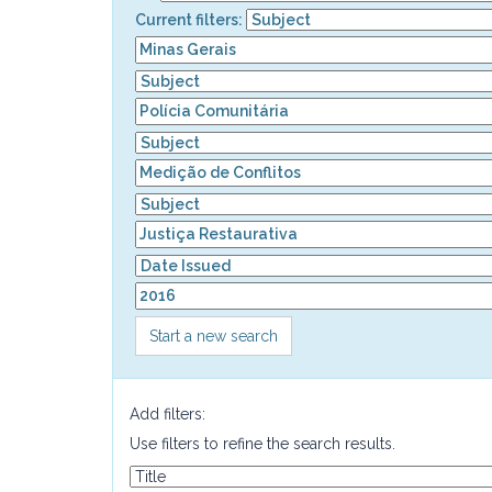
Current filters:
Start a new search
Add filters:
Use filters to refine the search results.