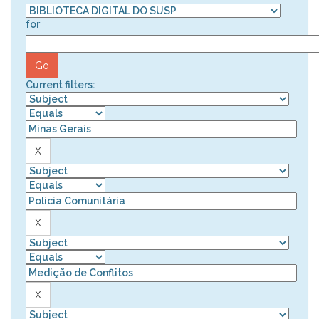
for
Current filters: