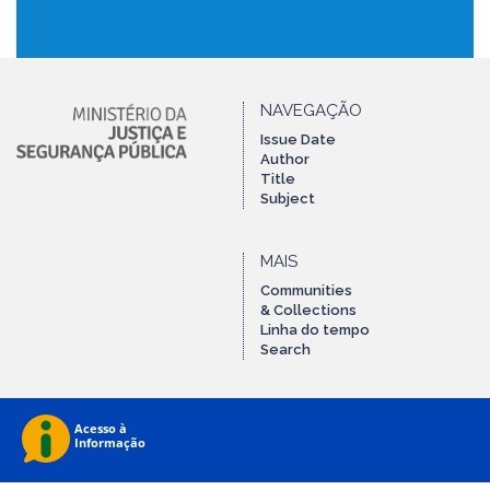
NAVEGAÇÃO
Issue Date
Author
Title
Subject
MAIS
Communities
& Collections
Linha do tempo
Search