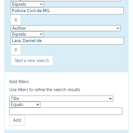
Start a new search
Add filters:
Use filters to refine the search results.