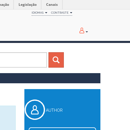
mação
Legislação
Canais
IDIOMAS
CONTRASTE
AUTHOR