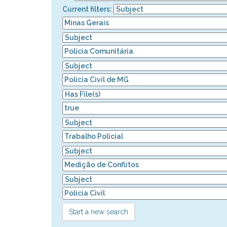
Current filters:
Start a new search