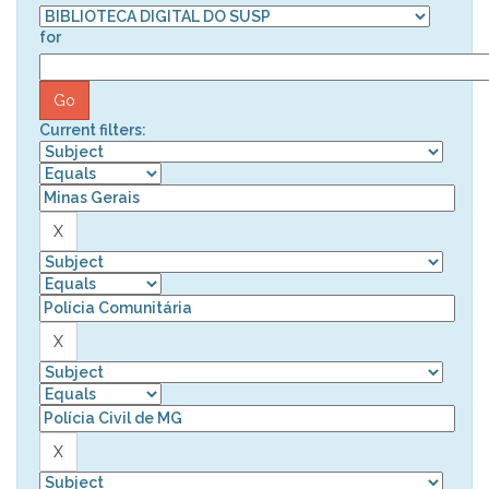
for
Current filters: