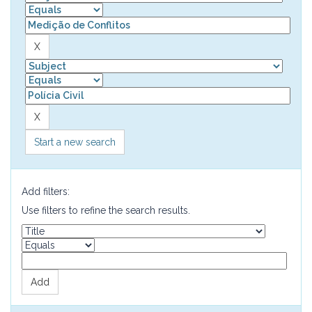
Start a new search
Add filters:
Use filters to refine the search results.