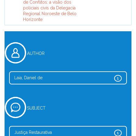
de Conflitos: a visão dos
policiais civis da Delegacia
Regional Noroeste de Belo
Horizonte
AUTHOR
Laia, Daniel de
1
SUBJECT
Justiça Restaurativa
1