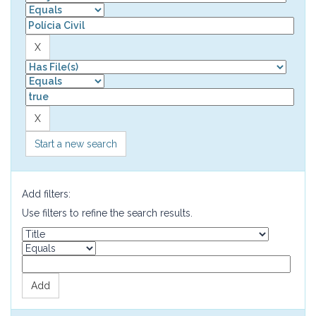
Start a new search
Add filters:
Use filters to refine the search results.