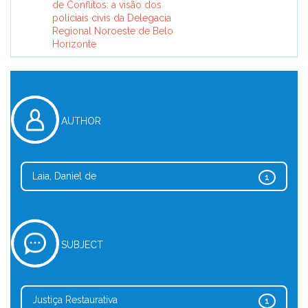
de Conflitos: a visão dos
policiais civis da Delegacia
Regional Noroeste de Belo
Horizonte
AUTHOR
Laia, Daniel de
1
SUBJECT
Justiça Restaurativa
1