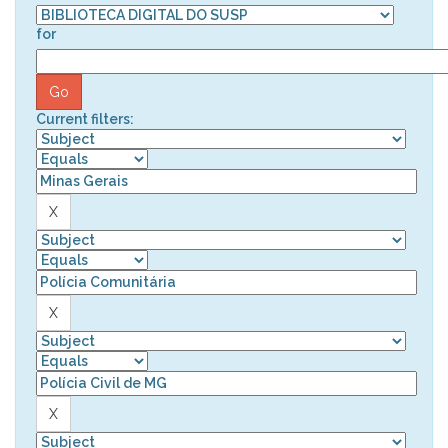
for
Current filters: