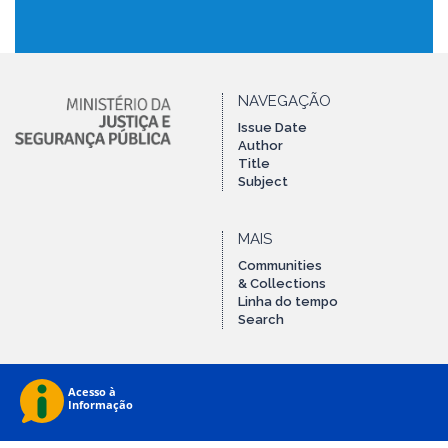
NAVEGAÇÃO
Issue Date
Author
Title
Subject
MAIS
Communities
& Collections
Linha do tempo
Search