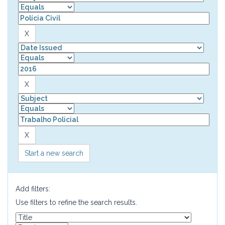
Start a new search
Add filters:
Use filters to refine the search results.