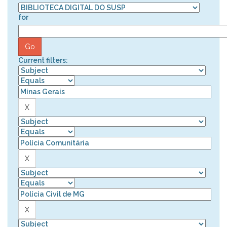
for
Current filters: