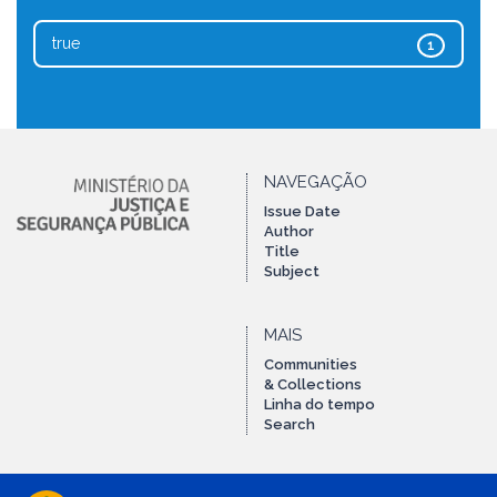
true
1
NAVEGAÇÃO
Issue Date
Author
Title
Subject
MAIS
Communities
& Collections
Linha do tempo
Search