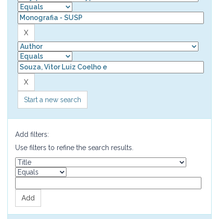
Start a new search
Add filters:
Use filters to refine the search results.