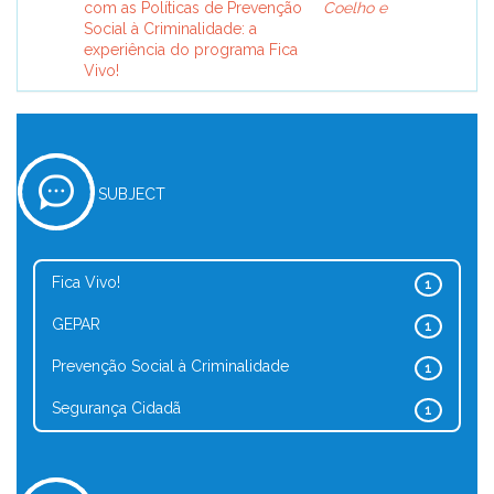
com as Políticas de Prevenção
Coelho e
Social à Criminalidade: a
experiência do programa Fica
Vivo!
SUBJECT
Fica Vivo!
1
GEPAR
1
Prevenção Social à Criminalidade
1
Segurança Cidadã
1