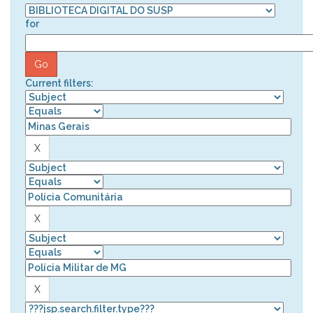
for
Current filters: