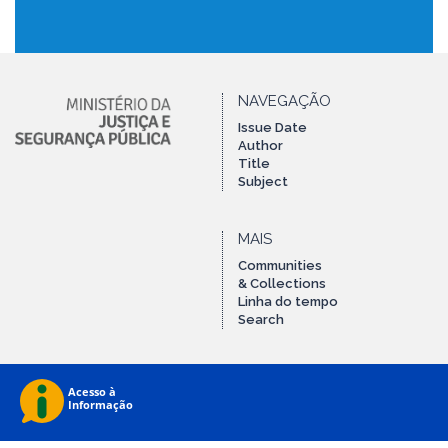
NAVEGAÇÃO
Issue Date
Author
Title
Subject
MAIS
Communities
& Collections
Linha do tempo
Search