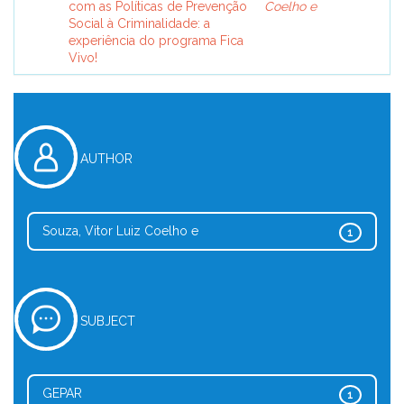
com as Políticas de Prevenção
Coelho e
Social à Criminalidade: a
experiência do programa Fica
Vivo!
AUTHOR
Souza, Vitor Luiz Coelho e
1
SUBJECT
GEPAR
1