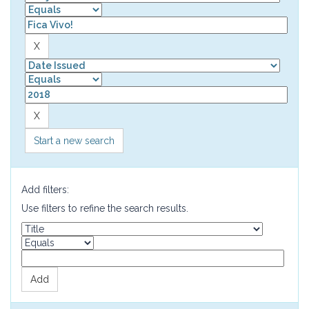
Start a new search
Add filters:
Use filters to refine the search results.