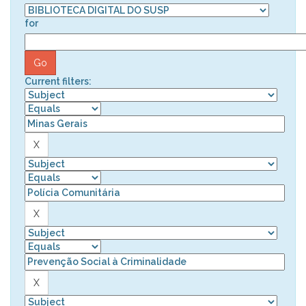
for
Current filters: