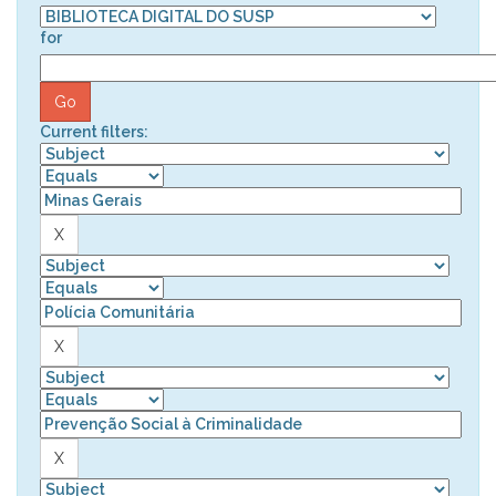
for
Current filters: