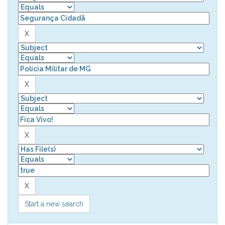
Start a new search