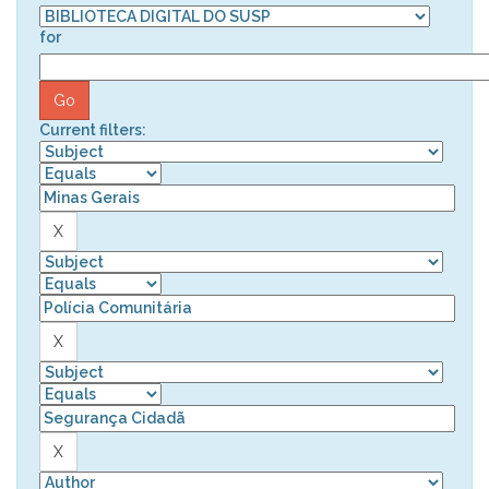
for
Current filters: