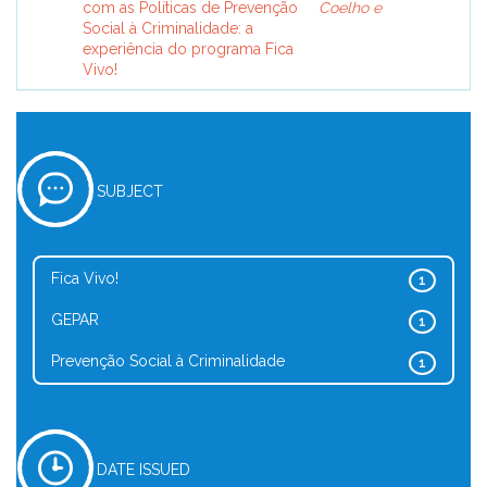
com as Políticas de Prevenção
Coelho e
Social à Criminalidade: a
experiência do programa Fica
Vivo!
SUBJECT
Fica Vivo!
1
GEPAR
1
Prevenção Social à Criminalidade
1
DATE ISSUED