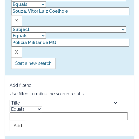
Start a new search
Add filters:
Use filters to refine the search results.