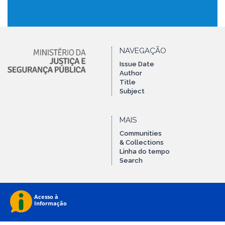
NAVEGAÇÃO
Issue Date
Author
Title
Subject
MAIS
Communities
& Collections
Linha do tempo
Search