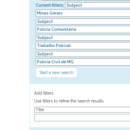
Current filters:
Start a new search
Add filters:
Use filters to refine the search results.