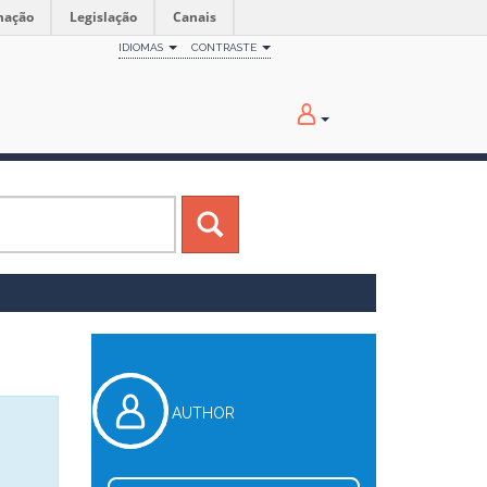
mação
Legislação
Canais
IDIOMAS
CONTRASTE
AUTHOR