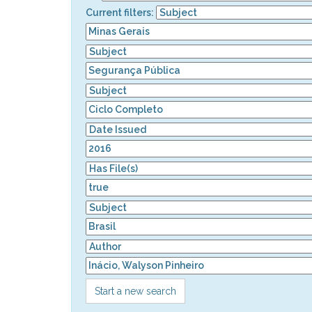
Current filters:
Start a new search