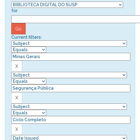
for
Current filters: