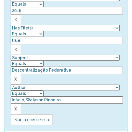
Start a new search