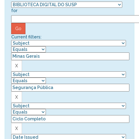
for
Current filters: