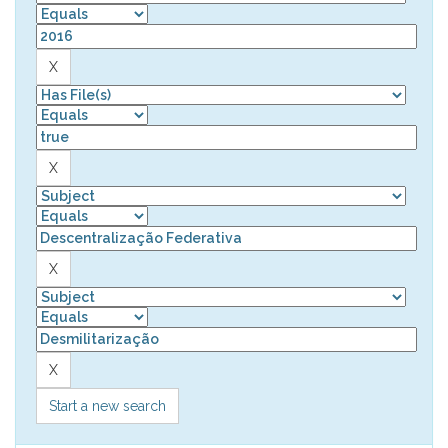
Start a new search