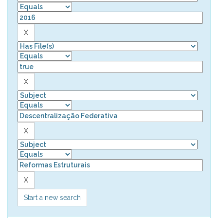
Start a new search