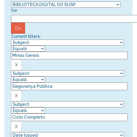
for
Current filters: