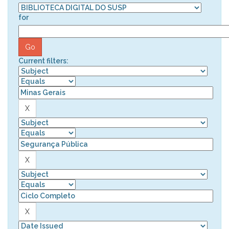
for
Current filters: