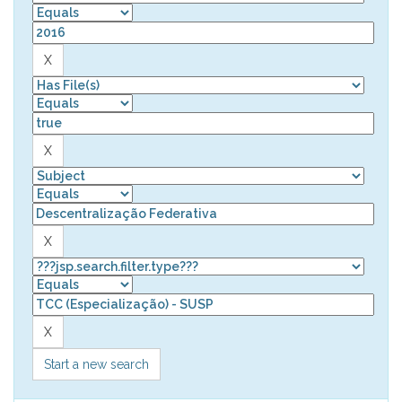
Start a new search