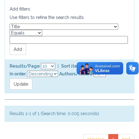
Add filters:
Use filters to refine the search results.
Results/Page
|
Sort items by
In order
Authors/record
Results 1-1 of 1 (Search time: 0.005 seconds).