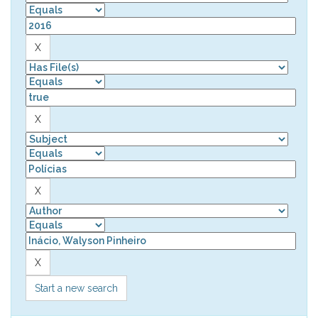
Start a new search