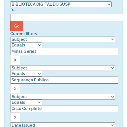
for
Current filters: