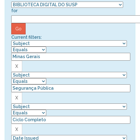
for
Current filters: