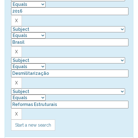
Start a new search