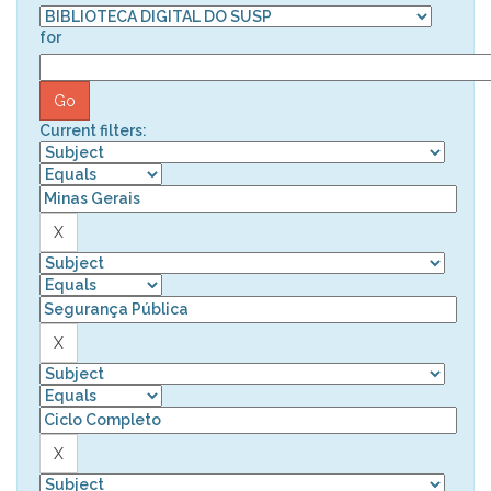
for
Current filters: