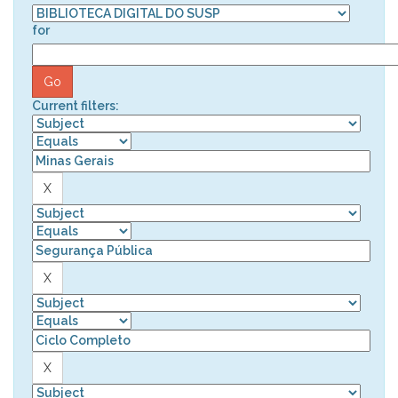
for
Current filters: