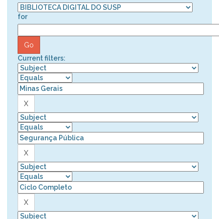
for
Current filters: