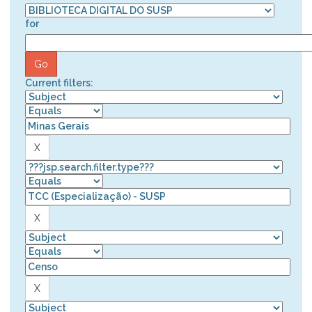
for
Current filters: