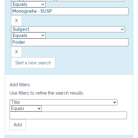
Start a new search
Add filters:
Use filters to refine the search results.