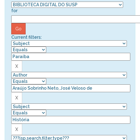
for
Current filters: