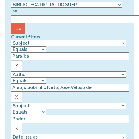
for
Current filters: